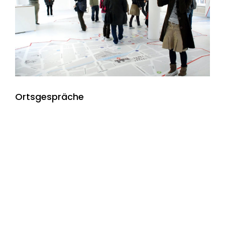
Ortsgespräche