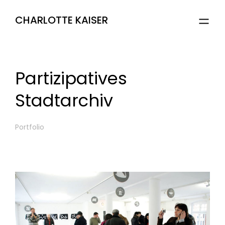
CHARLOTTE KAISER
Partizipatives
Stadtarchiv
Portfolio